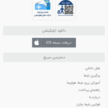
دانلود اپلیکیشن
دریافت نسخه iOS
دسترسی سریع
هتل داخلی
پیگیری بلیط
آموزش رزرو بلیط هواپیما
راهنمای پرداخت
درباره ما
قوانین بلیط چارتر