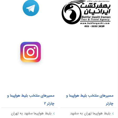
مسیرهای منتخب بلیط هواپیما و
مسیرهای منتخب بلیط هواپیما و
چارتر
چارتر 2
بلیط هواپیما تهران به مشهد
بلیط هواپیما مشهد به تهران