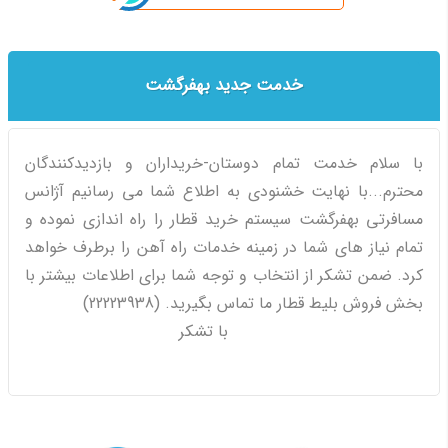
خدمت جدید بهفرگشت
با سلام خدمت تمام دوستان-خریداران و بازدیدکنندگان
محترم...با نهایت خشنودی به اطلاع شما می رسانیم آژانس
مسافرتی بهفرگشت سیستم خرید قطار را راه اندازی نموده و
تمام نیاز های شما در زمینه خدمات راه آهن را برطرف خواهد
کرد. ضمن تشکر از انتخاب و توجه شما برای اطلاعات بیشتر با
بخش فروش بلیط قطار ما تماس بگیرید. (22223938)
با تشکر