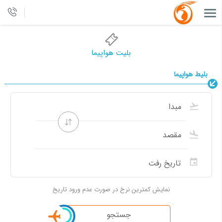
بلیت هواپیما
بلیط هواپیما
نمایش کمترین نرخ در صورت عدم ورود تاریخ
جستجو